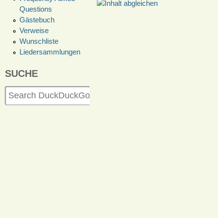
Questions
Gästebuch
Verweise
Wunschliste
Liedersammlungen
SUCHE