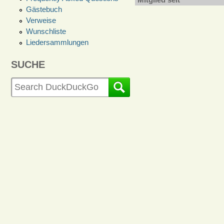
Gästebuch
Verweise
Wunschliste
Liedersammlungen
SUCHE