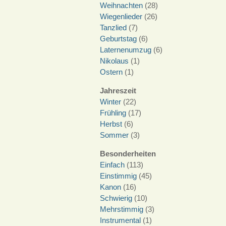
Weihnachten
(28)
Wiegenlieder
(26)
Tanzlied
(7)
Geburtstag
(6)
Laternenumzug
(6)
Nikolaus
(1)
Ostern
(1)
Jahreszeit
Winter
(22)
Frühling
(17)
Herbst
(6)
Sommer
(3)
Besonderheiten
Einfach
(113)
Einstimmig
(45)
Kanon
(16)
Schwierig
(10)
Mehrstimmig
(3)
Instrumental
(1)