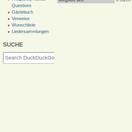
Questions
Gästebuch
Verweise
Wunschliste
Liedersammlungen
SUCHE