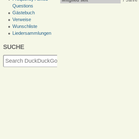
Questions
Gästebuch
Verweise
Wunschliste
Liedersammlungen
SUCHE