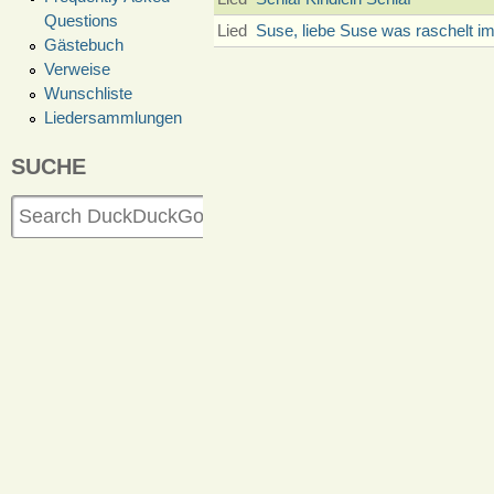
Questions
Lied
Suse, liebe Suse was raschelt im
Gästebuch
Verweise
Wunschliste
Liedersammlungen
SUCHE