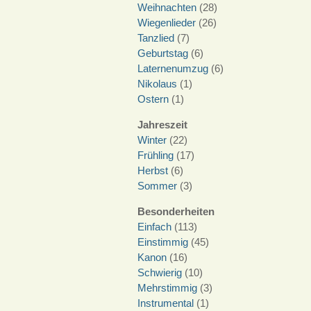
Weihnachten
(28)
Wiegenlieder
(26)
Tanzlied
(7)
Geburtstag
(6)
Laternenumzug
(6)
Nikolaus
(1)
Ostern
(1)
Jahreszeit
Winter
(22)
Frühling
(17)
Herbst
(6)
Sommer
(3)
Besonderheiten
Einfach
(113)
Einstimmig
(45)
Kanon
(16)
Schwierig
(10)
Mehrstimmig
(3)
Instrumental
(1)