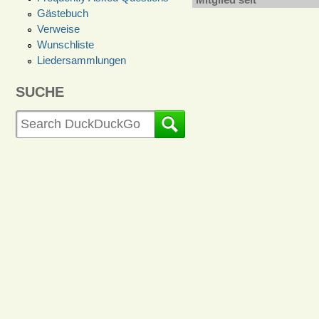
Gästebuch
Verweise
Wunschliste
Liedersammlungen
SUCHE