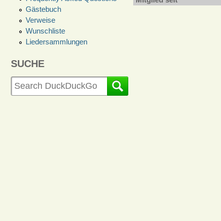
Gästebuch
Verweise
Wunschliste
Liedersammlungen
SUCHE