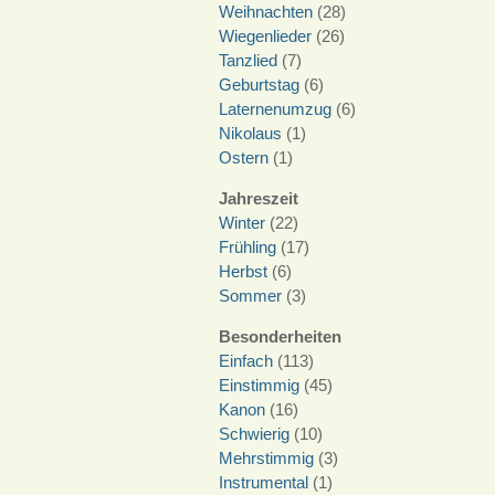
Weihnachten
(28)
Wiegenlieder
(26)
Tanzlied
(7)
Geburtstag
(6)
Laternenumzug
(6)
Nikolaus
(1)
Ostern
(1)
Jahreszeit
Winter
(22)
Frühling
(17)
Herbst
(6)
Sommer
(3)
Besonderheiten
Einfach
(113)
Einstimmig
(45)
Kanon
(16)
Schwierig
(10)
Mehrstimmig
(3)
Instrumental
(1)