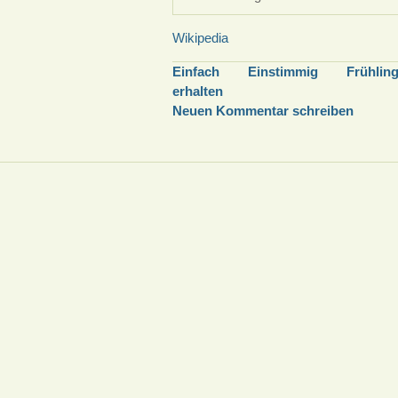
Wikipedia
Einfach
Einstimmig
Frühlin
erhalten
Neuen Kommentar schreiben