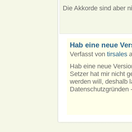
Die Akkorde sind aber nic
Hab eine neue Ver
Verfasst von
tirsales
a
Hab eine neue Versio
Setzer hat mir nicht 
werden will, deshalb l
Datenschutzgründen -