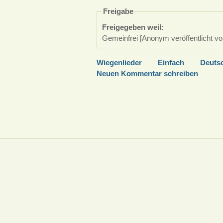
Freigabe
Freigegeben weil:
Gemeinfrei [Anonym veröffentlicht vo
Wiegenlieder
Einfach
Deuts
Neuen Kommentar schreiben