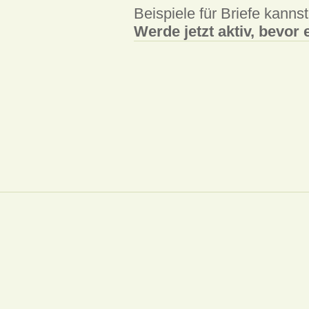
Beispiele für Briefe kanns
Werde jetzt aktiv, bevor e