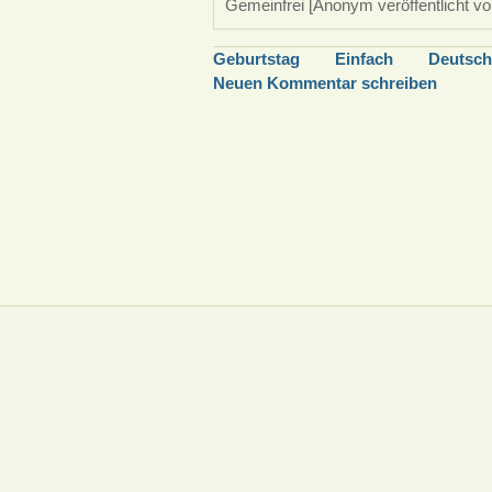
Gemeinfrei [Anonym veröffentlicht vo
Geburtstag
Einfach
Deutsch
Neuen Kommentar schreiben