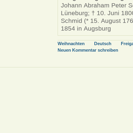
Johann Abraham Peter Sc
Lüneburg; † 10. Juni 180
Schmid (* 15. August 176
1854 in Augsburg
Weihnachten
Deutsch
Freig
Neuen Kommentar schreiben