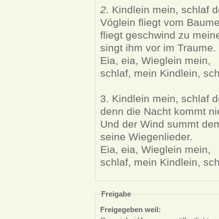
2.
Kindlein mein, schlaf d
Vöglein fliegt vom Baume
fliegt geschwind zu mein
singt ihm vor im Traume.
Eia, eia, Wieglein mein,
schlaf, mein Kindlein, sch
3. Kindlein mein, schlaf d
denn die Nacht kommt ni
Und der Wind summt de
seine Wiegenlieder.
Eia, eia, Wieglein mein,
schlaf, mein Kindlein, sch
Freigabe
Freigegeben weil: