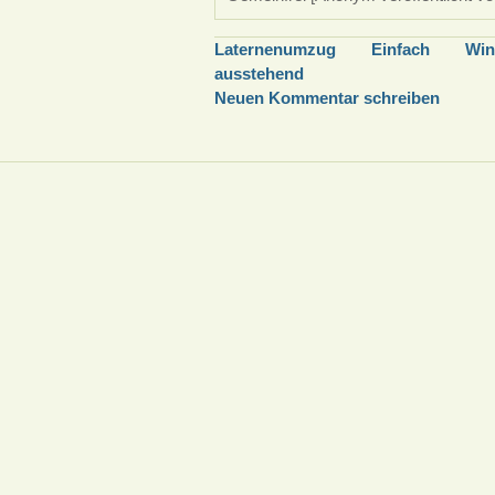
Laternenumzug
Einfach
Win
ausstehend
Neuen Kommentar schreiben