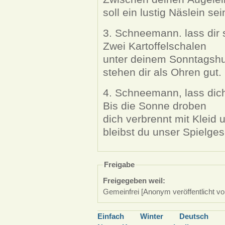
soll ein lustig Näslein sei
3. Schneemann. lass dir 
Zwei Kartoffelschalen
unter deinem Sonntagshu
stehen dir als Ohren gut.
4. Schneemann, lass dich
Bis die Sonne droben
dich verbrennt mit Kleid u
bleibst du unser Spielgese
Freigabe
Freigegeben weil:
Gemeinfrei [Anonym veröffentlicht vo
Einfach
Winter
Deutsch