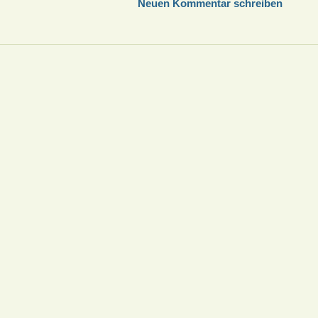
Neuen Kommentar schreiben