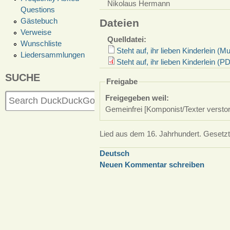
Nikolaus Hermann
Questions
Gästebuch
Dateien
Verweise
Quelldatei:
Wunschliste
Steht auf, ihr lieben Kinderlein (
Liedersammlungen
Steht auf, ihr lieben Kinderlein 
SUCHE
Freigabe
Freigegeben weil:
Gemeinfrei [Komponist/Texter versto
Lied aus dem 16. Jahrhundert. Gesetzt
Deutsch
Neuen Kommentar schreiben