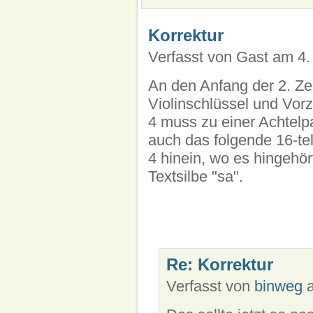
Korrektur
Verfasst von Gast am 4.
An den Anfang der 2. Ze
Violinschlüssel und Vorz
4 muss zu einer Achtelp
auch das folgende 16-te
4 hinein, wo es hingehört
Textsilbe "sa".
Re: Korrektur
Verfasst von
binweg
a