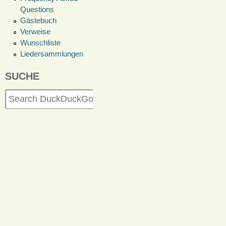
Questions
Gästebuch
Verweise
Wunschliste
Liedersammlungen
SUCHE