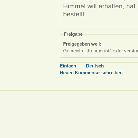
Himmel will erhalten, hat
bestellt.
Freigabe
Freigegeben weil:
Gemeinfrei [Komponist/Texter versto
Einfach
Deutsch
Neuen Kommentar schreiben