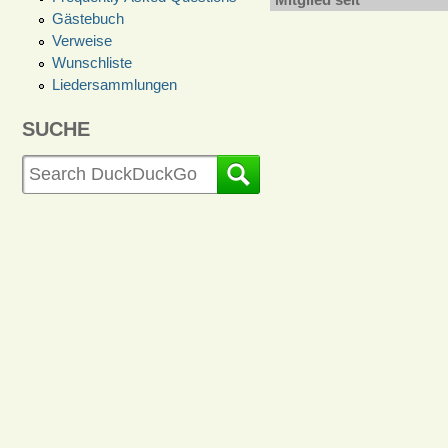
Gästebuch
Verweise
Wunschliste
Liedersammlungen
SUCHE