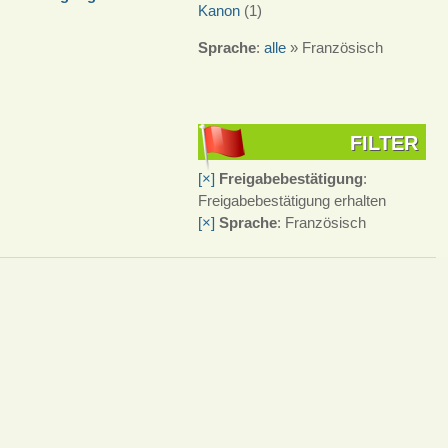
Kanon
(1)
Sprache
:
alle
» Französisch
FILTER
[×]
Freigabebestätigung
:
Freigabebestätigung erhalten
[×]
Sprache
: Französisch