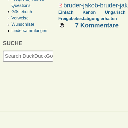
bruder-jakob-bruder-ja
Questions
Gästebuch
Einfach
Kanon
Ungarisch
Verweise
Freigabebestätigung erhalten
Wunschliste
7 Kommentare
Liedersammlungen
SUCHE